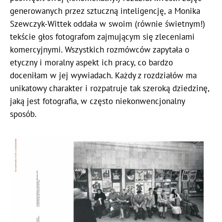
generowanych przez sztuczną inteligencję, a Monika
Szewczyk-Wittek oddała w swoim (równie świetnym!)
tekście głos fotografom zajmującym się zleceniami
komercyjnymi. Wszystkich rozmówców zapytała o
etyczny i moralny aspekt ich pracy, co bardzo
doceniłam w jej wywiadach. Każdy z rozdziałów ma
unikatowy charakter i rozpatruje tak szeroką dziedzinę,
jaką jest fotografia, w często niekonwencjonalny
sposób.