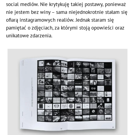
social mediów. Nie krytykuję takiej postawy, ponieważ
nie jestem bez winy – sama niejednokrotnie stałam się
ofiarą instagramowych realiów. Jednak staram się
pamiętać o zdjęciach, za którymi stoją opowieści oraz
unikatowe zdarzenia.