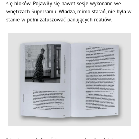
się bloków. Pojawiły się nawet sesje wykonane we
wnętrzach Supersamu. Władza, mimo starań, nie była w
stanie w pełni zatuszować panujących realiów.