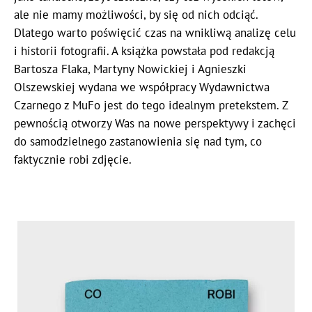
ale nie mamy możliwości, by się od nich odciąć.
Dlatego warto poświęcić czas na wnikliwą analizę celu
i historii fotografii. A książka powstała pod redakcją
Bartosza Flaka, Martyny Nowickiej i Agnieszki
Olszewskiej wydana we współpracy Wydawnictwa
Czarnego z MuFo jest do tego idealnym pretekstem. Z
pewnością otworzy Was na nowe perspektywy i zachęci
do samodzielnego zastanowienia się nad tym, co
faktycznie robi zdjęcie.