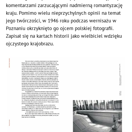
komentarzami zarzucającymi nadmierną romantyzację
kraju. Pomimo wielu nieprzychylnych opinii na temat
jego twórczości, w 1946 roku podczas wernisażu w
Poznaniu okrzyknięto go ojcem polskiej fotografii.
Zapisał się na kartach historii jako wielbiciel wdzięku
ojczystego krajobrazu.