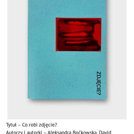
Tytuł – Co robi zdjęcie?
Autorzy i autorki – Aleksandra Boćkowska, David