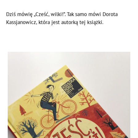
Dziś mówię „Cześć, wilki!”. Tak samo mówi Dorota
Kassjanowicz, która jest autorką tej książki.