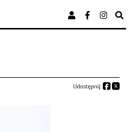
Udostępnij: