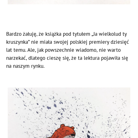
Bardzo żałuję, że książka pod tytułem „Ja wielkolud ty
kruszynka” nie miała swojej polskiej premiery dziesięć
lat temu. Ale, jak powszechnie wiadomo, nie warto
narzekać, dlatego cieszę się, że ta lektura pojawiła się
na naszym rynku.