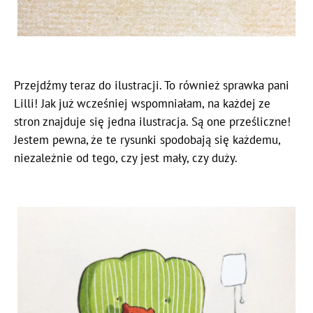
Przejdźmy teraz do ilustracji. To również sprawka pani
Lilli! Jak już wcześniej wspomniałam, na każdej ze
stron znajduje się jedna ilustracja. Są one prześliczne!
Jestem pewna, że te rysunki spodobają się każdemu,
niezależnie od tego, czy jest mały, czy duży.