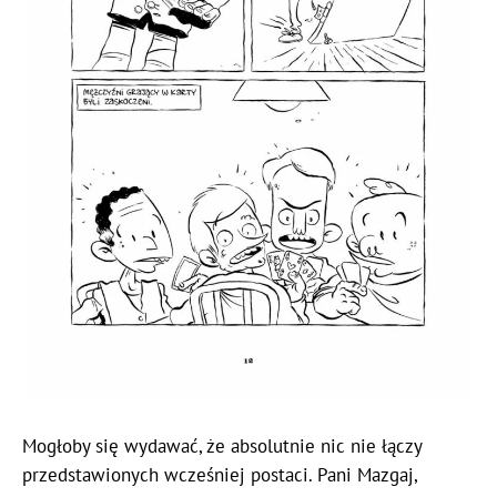
Mogłoby się wydawać, że absolutnie nic nie łączy
przedstawionych wcześniej postaci. Pani Mazgaj,