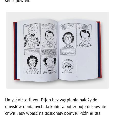
sen z powiek.
Umysł Victorii von Dijon bez wątpienia należy do
umysłów genialnych. Ta kobieta potrzebuje dosłownie
chwili, aby wpaść na doskonały pomysł. Później dla