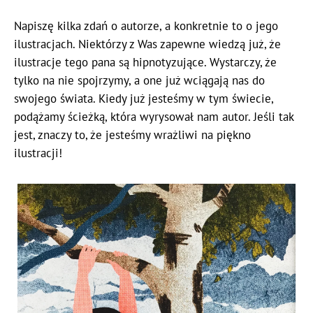
Napiszę kilka zdań o autorze, a konkretnie to o jego
ilustracjach. Niektórzy z Was zapewne wiedzą już, że
ilustracje tego pana są hipnotyzujące. Wystarczy, że
tylko na nie spojrzymy, a one już wciągają nas do
swojego świata. Kiedy już jesteśmy w tym świecie,
podążamy ścieżką, która wyrysował nam autor. Jeśli tak
jest, znaczy to, że jesteśmy wrażliwi na piękno
ilustracji!