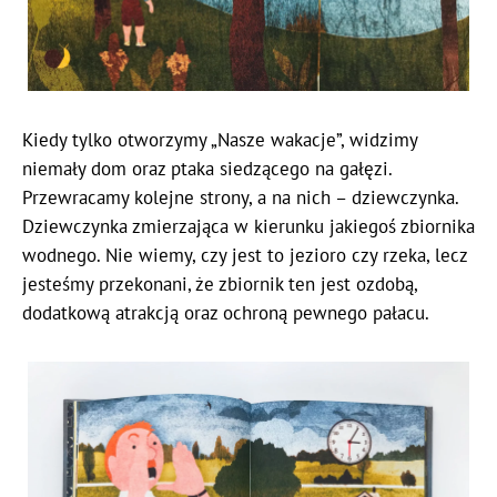
Kiedy tylko otworzymy „Nasze wakacje”, widzimy
niemały dom oraz ptaka siedzącego na gałęzi.
Przewracamy kolejne strony, a na nich – dziewczynka.
Dziewczynka zmierzająca w kierunku jakiegoś zbiornika
wodnego. Nie wiemy, czy jest to jezioro czy rzeka, lecz
jesteśmy przekonani, że zbiornik ten jest ozdobą,
dodatkową atrakcją oraz ochroną pewnego pałacu.