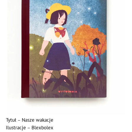
Tytuł – Nasze wakacje
Ilustracje – Blexbolex