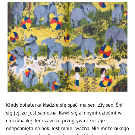
Kiedy bohaterka kładzie się spać, ma sen. Zły sen. Śni
się jej, że jest samotna. Bawi się z innymi dziećmi w
ciuciubabkę, lecz zawsze przegrywa i zostaje
odepchnięta na bok. Jest mniej ważna. Nie może nikogo