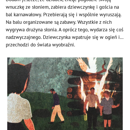
wnuczkę ze słoniem, zabiera dziewczynkę i gościa na
bal karnawałowy. Przebierają się i wspólnie wyruszają.
Na balu organizowane są zabawy. Wszystkie z nich
wygrywa drużyna słonia. A oprócz tego, wydarza się coś
nadzwyczajnego. Dziewczynka wpatruje się w ogień i…
przechodzi do świata wyobraźni.