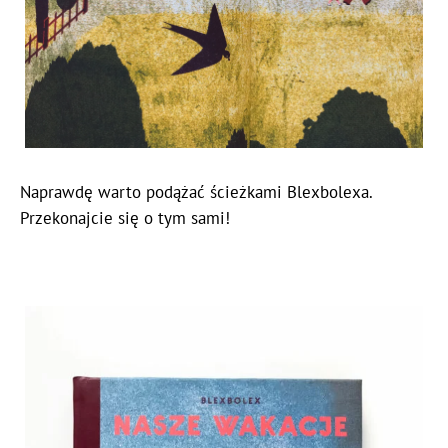
Naprawdę warto podążać ścieżkami Blexbolexa.
Przekonajcie się o tym sami!