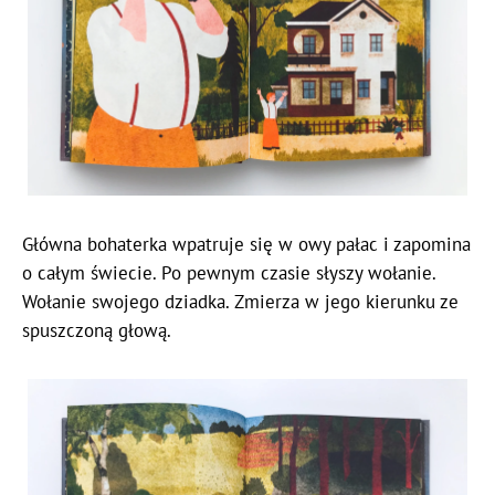
Główna bohaterka wpatruje się w owy pałac i zapomina
o całym świecie. Po pewnym czasie słyszy wołanie.
Wołanie swojego dziadka. Zmierza w jego kierunku ze
spuszczoną głową.