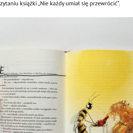
ytaniu książki „Nie każdy umiał się przewrócić”.