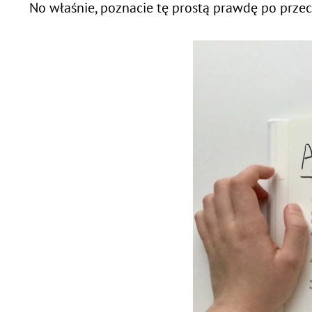
No właśnie, poznacie tę prostą prawdę po przecz