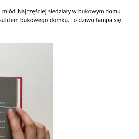
tym miód. Najczęściej siedziały w bukowym domu
 sufitem bukowego domku. I o dziwo lampa się