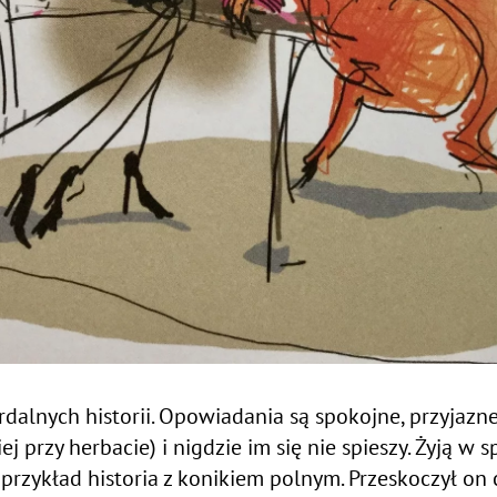
rdalnych historii. Opowiadania są spokojne, przyjazne
 przy herbacie) i nigdzie im się nie spieszy. Żyją w 
 przykład historia z konikiem polnym. Przeskoczył on 