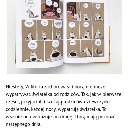
Niestety, Wiktoria zachorowała i nocą nie może
wypatrywać światełka od rodziców. Tak, jak w pierwszej
części, przyjaciółki szukają rodziców dziewczynki i
codziennie, każdej nocy, wypatrują światełka. To
właśnie ono wskazuje im drogę, którą mają pokonać
następnego dnia.