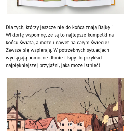
Dla tych, którzy jeszcze nie do końca znają Bajkę i
Wiktorię wspomnę, że są to najlepsze kumpelki na
końcu świata, a może i nawet na całym świecie!
Zawsze się wspierają. W potrzebnych sytuacjach
wyciągają pomocne dłonie i łapy. To przykład
najpiękniejszej przyjaźni, jaka może istnieć!