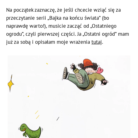
Na początek zaznaczę, że jeśli chcecie wziąć się za
przeczytanie serii „Bajka na końcu świata” (bo
naprawdę warto!), musicie zacząć od „Ostatniego
ogrodu”, czyli pierwszej części. Ja „Ostatni ogród” mam
już za sobą i opisałam moje wrażenia
tutaj
.