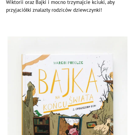
Wiktorii oraz Bajki i mocno trzymajcie kciuki, aby
przyjaciółki znalazły rodziców dziewczynki!