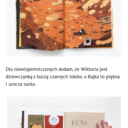
Dla niewtajemniczonych dodam, że Wiktoria jest
dziewczynką z burzą czarnych loków, a Bajka to piękna
i urocza sunia.