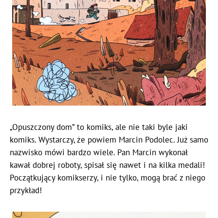
„Opuszczony dom” to komiks, ale nie taki byle jaki
komiks. Wystarczy, że powiem Marcin Podolec. Już samo
nazwisko mówi bardzo wiele. Pan Marcin wykonał
kawał dobrej roboty, spisał się nawet i na kilka medali!
Początkujący komikserzy, i nie tylko, mogą brać z niego
przykład!