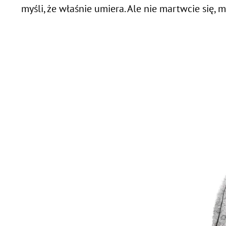
myśli, że właśnie umiera. Ale nie martwcie się, m