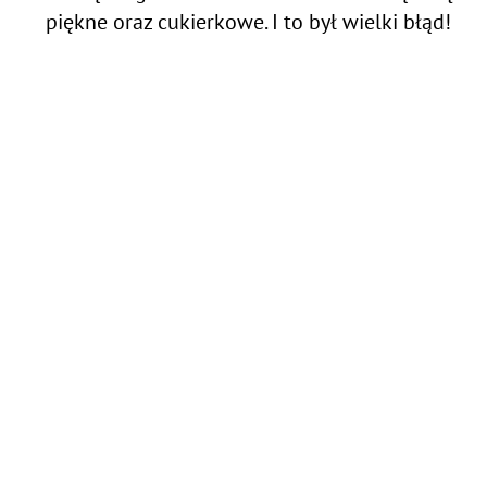
piękne oraz cukierkowe. I to był wielki błąd!