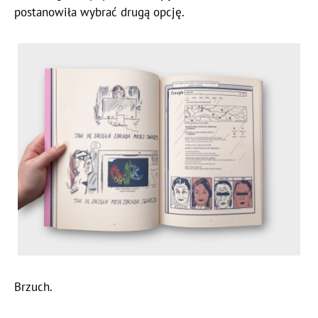
postanowiła wybrać drugą opcję.
Brzuch.