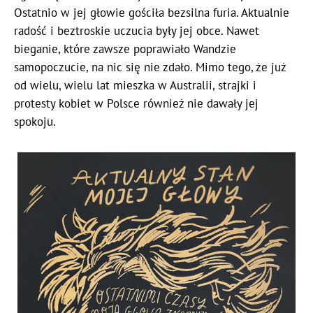
Ostatnio w jej głowie gościła bezsilna furia. Aktualnie
radość i beztroskie uczucia były jej obce. Nawet
bieganie, które zawsze poprawiało Wandzie
samopoczucie, na nic się nie zdało. Mimo tego, że już
od wielu, wielu lat mieszka w Australii, strajki i
protesty kobiet w Polsce również nie dawały jej
spokoju.