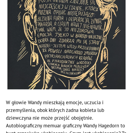
W głowie Wandy mieszkają emocje, uczucia i
przemyślenia, obok których żadna kobieta lub
dziewczyna nie może przejść obojętnie.
Autobiograficzny memuar graficzny Wandy Hagedorn to