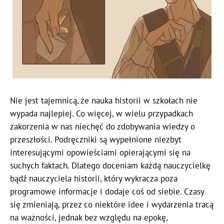
Nie jest tajemnicą, że nauka historii w szkołach nie
wypada najlepiej. Co więcej, w wielu przypadkach
zakorzenia w nas niechęć do zdobywania wiedzy o
przeszłości. Podręczniki są wypełnione niezbyt
interesującymi opowieściami opierającymi się na
suchych faktach. Dlatego doceniam każdą nauczycielkę
bądź nauczyciela historii, który wykracza poza
programowe informacje i dodaje coś od siebie. Czasy
się zmieniają, przez co niektóre idee i wydarzenia tracą
na ważności, jednak bez względu na epokę,