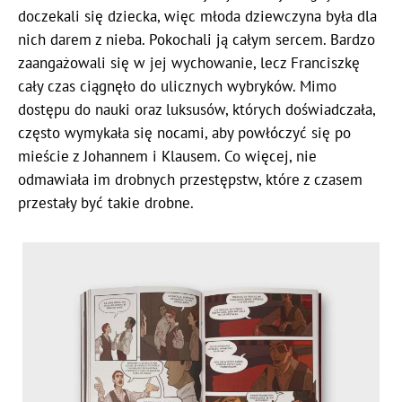
doczekali się dziecka, więc młoda dziewczyna była dla
nich darem z nieba. Pokochali ją całym sercem. Bardzo
zaangażowali się w jej wychowanie, lecz Franciszkę
cały czas ciągnęło do ulicznych wybryków. Mimo
dostępu do nauki oraz luksusów, których doświadczała,
często wymykała się nocami, aby powłóczyć się po
mieście z Johannem i Klausem. Co więcej, nie
odmawiała im drobnych przestępstw, które z czasem
przestały być takie drobne.