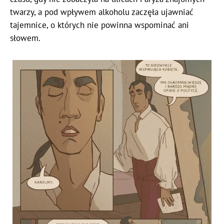
twarzy, a pod wpływem alkoholu zaczęła ujawniać
tajemnice, o których nie powinna wspominać ani
słowem.