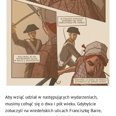
Aby wziąć udział w następujących wydarzeniach,
musimy cofnąć się o dwa i pół wieku. Gdybyście
zobaczyli na wiedeńskich ulicach Franciszkę Barre,